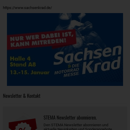
https://www.sachsenkrad.de/
Newsletter & Kontakt
STEMA Newsletter abonnieren.
Den STEMA Newsletter abonnieren und
aktuelle Neuigkeiten und Sonderangebote