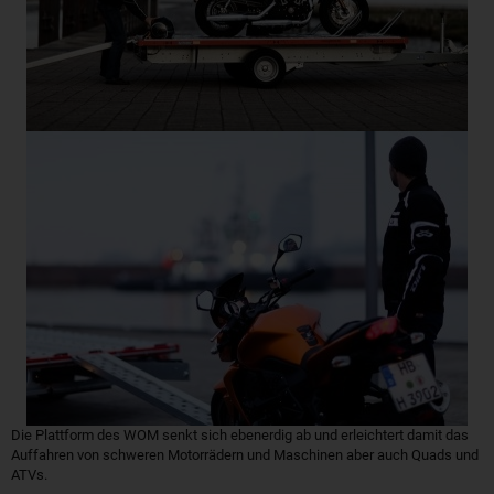
Die Plattform des WOM senkt sich ebenerdig ab und erleichtert damit das
Auffahren von schweren Motorrädern und Maschinen aber auch Quads und
ATVs.