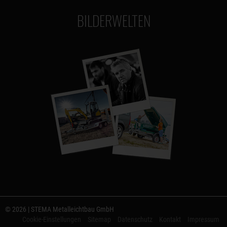
BILDERWELTEN
© 2026 | STEMA Metalleichtbau GmbH
Cookie-Einstellungen
Sitemap
Datenschutz
Kontakt
Impressum