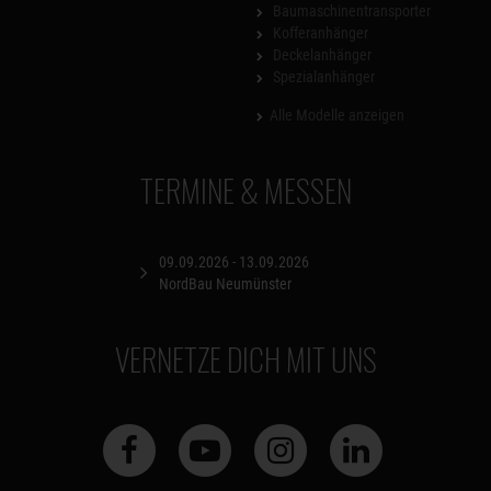
Baumaschinentransporter
Kofferanhänger
Deckelanhänger
Spezialanhänger
Alle Modelle anzeigen
TERMINE & MESSEN
09.09.2026 - 13.09.2026
NordBau Neumünster
VERNETZE DICH MIT UNS