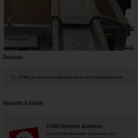
Downloads
STEMA_Der_neue_Motorradtransporter_in_der_Einsteigerklasse_de
Newsletter & Kontakt
STEMA Newsletter abonnieren.
Den STEMA Newsletter abonnieren und