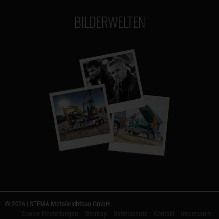
BILDERWELTEN
© 2026 | STEMA Metalleichtbau GmbH
Cookie-Einstellungen
Sitemap
Datenschutz
Kontakt
Impressum