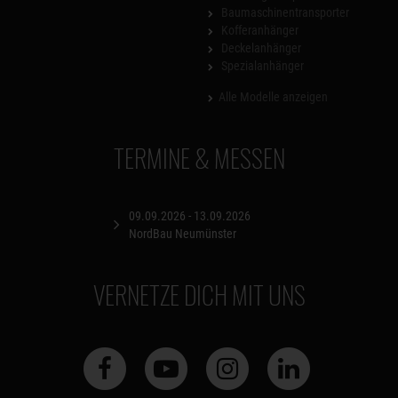
Baumaschinentransporter
Kofferanhänger
Deckelanhänger
Spezialanhänger
Alle Modelle anzeigen
TERMINE & MESSEN
09.09.2026 - 13.09.2026
NordBau Neumünster
VERNETZE DICH MIT UNS