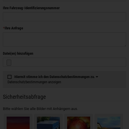
Ihre Fahrzeug-Identifizierungsnummer
Ihre Anfrage
Datei(en) hinzufügen
Hiermit stimme ich den Datenschutzbestimmungen zu.
Datenschutzbestimmungen anzeigen
Sicherheitsabfrage
Bitte wählen Sie alle Bilder mit Anhängern aus.