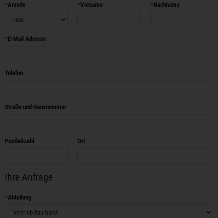
Anrede
Vorname
Nachname
E-Mail Adresse
Telefon
Straße und Hausnummer
Postleitzahl
Ort
Ihre Anfrage
Abteilung