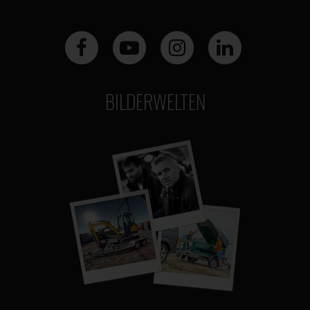
BILDERWELTEN