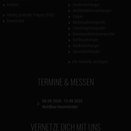
Anfahrt
Kastenanhänger
Multifunktionsanhänger
Häufig gestellte Fragen (FAQ)
Kipper
Downloads
Motorradtransporter
Fahrzeugtransporter
Baumaschinentransporter
Kofferanhänger
Deckelanhänger
Spezialanhänger
Alle Modelle anzeigen
TERMINE & MESSEN
09.09.2026 - 13.09.2026
NordBau Neumünster
VERNETZE DICH MIT UNS