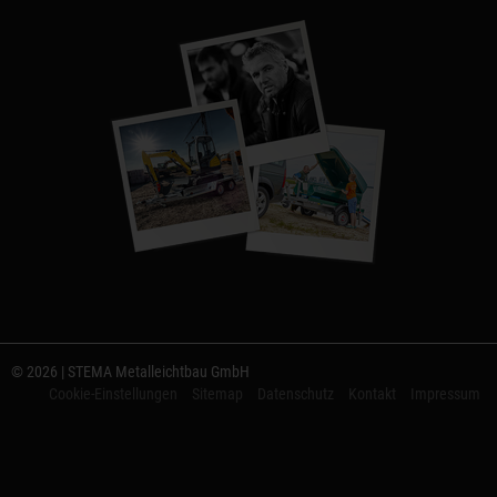
© 2026 | STEMA Metalleichtbau GmbH
Cookie-Einstellungen
Sitemap
Datenschutz
Kontakt
Impressum