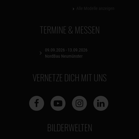
Alle Modelle anzeigen
TERMINE & MESSEN
09.09.2026 - 13.09.2026
NordBau Neumünster
VERNETZE DICH MIT UNS
BILDERWELTEN