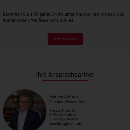
Bewerben Sie sich gerne Online unter Angabe Ihrer Adress- und
Kontaktdaten. Wir freuen uns auf Sie!
Jetzt bewerben
Ihre Ansprechpartner
Marcus Antrack
Prokurist / Personalleiter
Riesaer Straße 50
01558 Großenhain
T +49 3522 30 94 34
bewerbung@stema.de