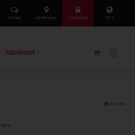
Kontakt
Händlersuche
Händlerlogin
DE
ZUBEHÖRSHOP
07.11.2016
 2016.