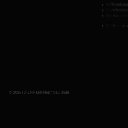
Kofferanhäng
Deckelanhän
Spezialanhän
Alle Modelle 
© 2026 | STEMA Metalleichtbau GmbH