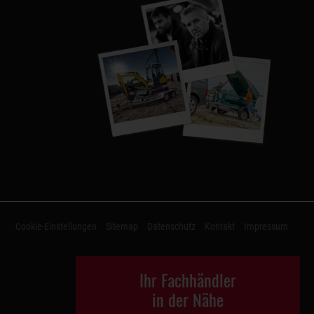
Cookie-Einstellungen
Sitemap
Datenschutz
Kontakt
Impressum
Ihr Fachhändler
in der Nähe