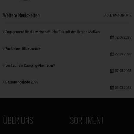
Weitere Neuigkeiten
ALLE ANZEIGEN
Engagement für die wirtschaftliche Zukunft der Region Meißen
12.06.2025
Ein kleiner Blick zurück
22.05.2025
Lust auf ein Camping-Abenteuer?
07.05.2025
Saisonangebote 2025
01.03.2025
ÜBER UNS
SORTIMENT