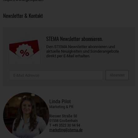
Newsletter & Kontakt
STEMA Newsletter abonnieren.
Den STEMA Newsletter abonnieren und
aktuelle Neuigkeiten und Sonderangebote
direkt per E-Mail erhalten.
Absenden
Linda Pilot
Marketing & PR
Riesaer Straße 50
01558 Großenhain
T +49 3522 30 94 94
marketing@stema.de