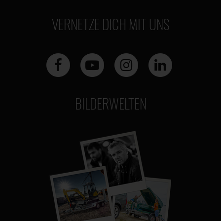
VERNETZE DICH MIT UNS
BILDERWELTEN