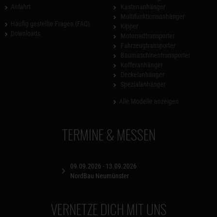
Anfahrt
Kastenanhänger
Multifunktionsanhänger
Häufig gestellte Fragen (FAQ)
Kipper
Downloads
Motorradtransporter
Fahrzeugtransporter
Baumaschinentransporter
Kofferanhänger
Deckelanhänger
Spezialanhänger
Alle Modelle anzeigen
TERMINE & MESSEN
09.09.2026 - 13.09.2026
NordBau Neumünster
VERNETZE DICH MIT UNS