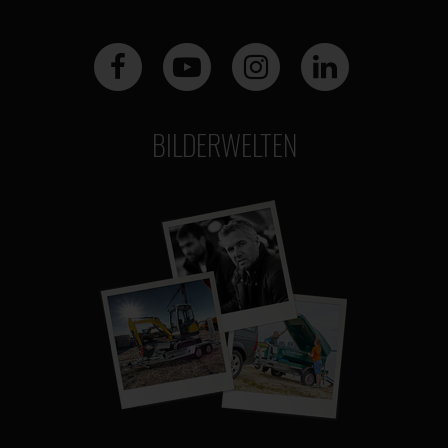
BILDERWELTEN