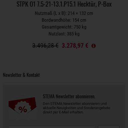
STPK O1 7.5-21-13.1.P15.1 Hecktür, P-Box
Nutzmaß (L x B): 214 × 132 cm
Bordwandhöhe: 154 cm
Gesamtgewicht: 750 kg
Nutzlast: 385 kg
3.496,28 €
3.278,97 €
Newsletter & Kontakt
STEMA Newsletter abonnieren.
Den STEMA Newsletter abonnieren und
aktuelle Neuigkeiten und Sonderangebote
direkt per E-Mail erhalten.