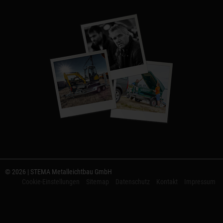
© 2026 | STEMA Metalleichtbau GmbH
Cookie-Einstellungen
Sitemap
Datenschutz
Kontakt
Impressum