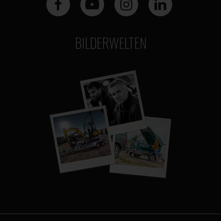
BILDERWELTEN