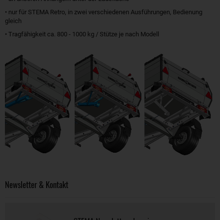
• nur für STEMA Retro, in zwei verschiedenen Ausführungen, Bedienung
gleich
• Tragfähigkeit ca. 800 - 1000 kg / Stütze je nach Modell
Newsletter & Kontakt