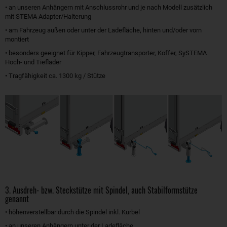
• an unseren Anhängern mit Anschlussrohr und je nach Modell zusätzlich
mit STEMA Adapter/Halterung
• am Fahrzeug außen oder unter der Ladefläche, hinten und/oder vorn
montiert
• besonders geeignet für Kipper, Fahrzeugtransporter, Koffer, SySTEMA
Hoch- und Tieflader
• Tragfähigkeit ca. 1300 kg / Stütze
3. Ausdreh- bzw. Steckstütze mit Spindel, auch Stabilformstütze
genannt
• höhenverstellbar durch die Spindel inkl. Kurbel
• an unseren Anhängern unter der Ladefläche