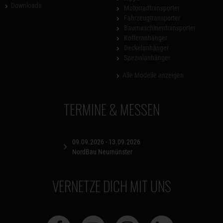
Downloads
Motorradtransporter
Fahrzeugtransporter
Baumaschinentransporter
Kofferanhänger
Deckelanhänger
Spezialanhänger
Alle Modelle anzeigen
TERMINE & MESSEN
09.09.2026 - 13.09.2026
NordBau Neumünster
VERNETZE DICH MIT UNS