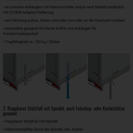
• an unseren Anhängern mit Klemmschelle und je nach Modell zusätzlich
mit STEMA Adapter/Halterung
• am Fahrzeug außen, hinten und/oder vorn oder an der Deichsel montiert
• besonders geeignet für kleine Koffer und Anhänger für
Freizeit/Hobbybedarf
• Tragfähigkeit ca. 150 kg / Stütze
2. Klappbarer Stützfuß mit Spindel, auch Teleskop- oder Kurbelstütze
genannt
• klappbarer Stützfuß mit Spindel
• höhenverstellbar durch die Spindel, inkl. Kurbel