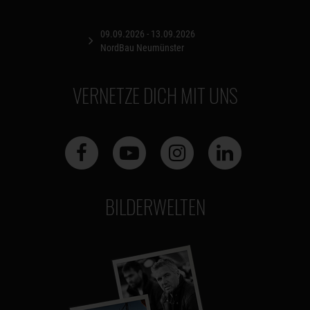
09.09.2026 - 13.09.2026
NordBau Neumünster
VERNETZE DICH MIT UNS
BILDERWELTEN