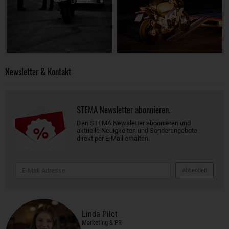
Newsletter & Kontakt
STEMA Newsletter abonnieren.
Den STEMA Newsletter abonnieren und
aktuelle Neuigkeiten und Sonderangebote
direkt per E-Mail erhalten.
Absenden
Linda Pilot
Marketing & PR