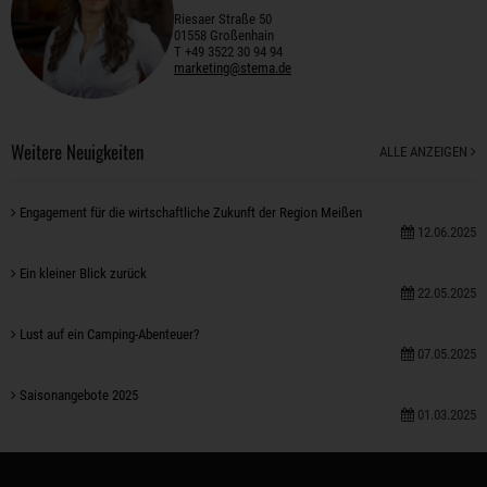
Riesaer Straße 50
01558 Großenhain
T +49 3522 30 94 94
marketing@stema.de
Weitere Neuigkeiten
ALLE ANZEIGEN
Engagement für die wirtschaftliche Zukunft der Region Meißen
12.06.2025
Ein kleiner Blick zurück
22.05.2025
Lust auf ein Camping-Abenteuer?
07.05.2025
Saisonangebote 2025
01.03.2025