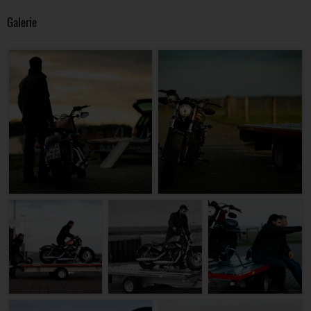
Galerie