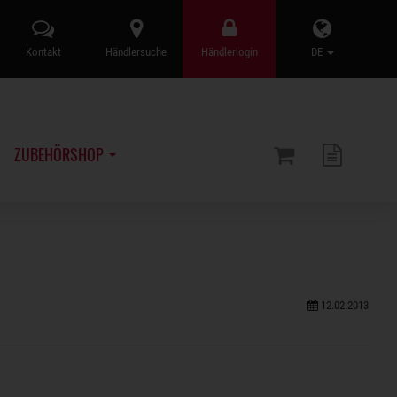
Kontakt
Händlersuche
Händlerlogin
DE
ZUBEHÖRSHOP
12.02.2013