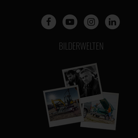
BILDERWELTEN