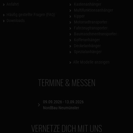
Anfahrt
Kastenanhänger
Multifunktionsanhänger
Häufig gestellte Fragen (FAQ)
Kipper
Downloads
Motorradtransporter
Fahrzeugtransporter
Baumaschinentransporter
Kofferanhänger
Deckelanhänger
Spezialanhänger
Alle Modelle anzeigen
TERMINE & MESSEN
09.09.2026 - 13.09.2026
NordBau Neumünster
VERNETZE DICH MIT UNS