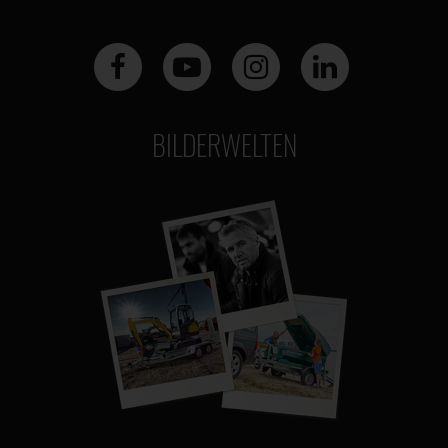
BILDERWELTEN