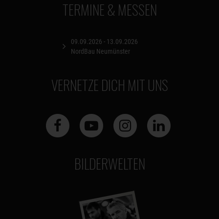
TERMINE & MESSEN
09.09.2026 - 13.09.2026
NordBau Neumünster
VERNETZE DICH MIT UNS
BILDERWELTEN