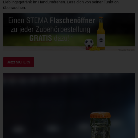
Lieblingsgetränk im Handumdrehen. Lass dich von seiner Funktion
überraschen.
Jetzt SICHERN