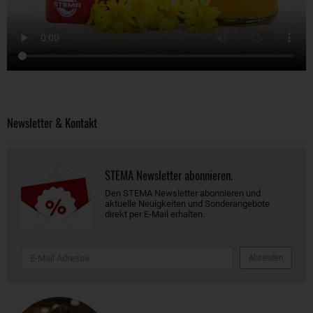
Newsletter & Kontakt
STEMA Newsletter abonnieren.
Den STEMA Newsletter abonnieren und
aktuelle Neuigkeiten und Sonderangebote
direkt per E-Mail erhalten.
Absenden